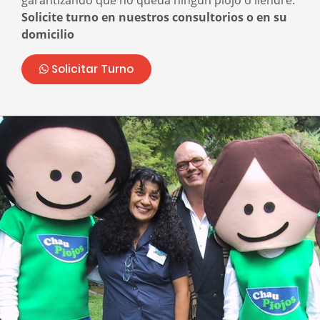
garantizando que no queda ningún piojo o liendre.
Solicite turno en nuestros consultorios o en su
domicilio
Solicitar Turno