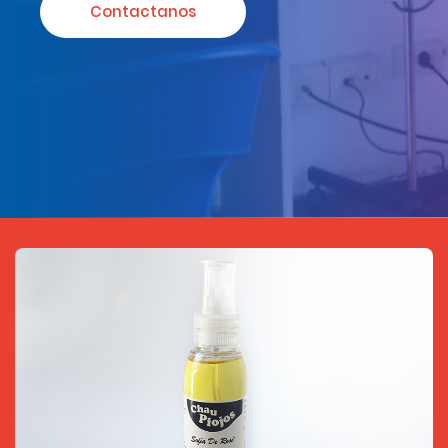
Contactanos