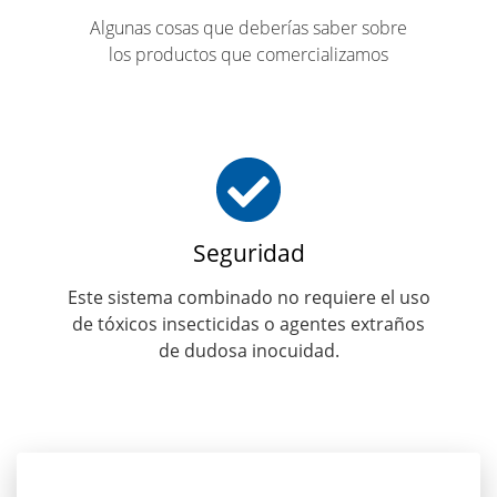
Algunas cosas que deberías saber sobre
los productos que comercializamos
Seguridad
Este sistema combinado no requiere el uso
de tóxicos insecticidas o agentes extraños
de dudosa inocuidad.