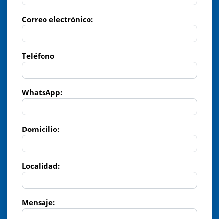
Correo electrónico:
Teléfono
WhatsApp:
Domicilio:
Localidad:
Mensaje: