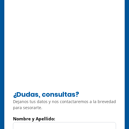
¿Dudas, consultas?
Dejanos tus datos y nos contactaremos a la brevedad
para sesorarte.
Nombre y Apellido: