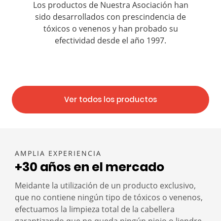
Los productos de Nuestra Asociación han
sido desarrollados con prescindencia de
tóxicos o venenos y han probado su
efectividad desde el año 1997.
Ver todos los productos
AMPLIA EXPERIENCIA
+30 años en el mercado
Meidante la utilización de un producto exclusivo,
que no contiene ningún tipo de tóxicos o venenos,
efectuamos la limpieza total de la cabellera