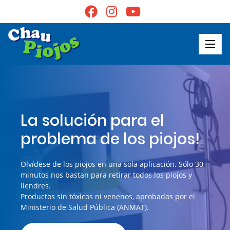
La solución para el
problema de los piojos!
Olvídese de los piojos en una sola aplicación. Sólo 30
minutos nos bastan para retirar todos los piojos y
liendres.
Productos sin tóxicos ni venenos, aprobados por el
Ministerio de Salud Pública (ANMAT).