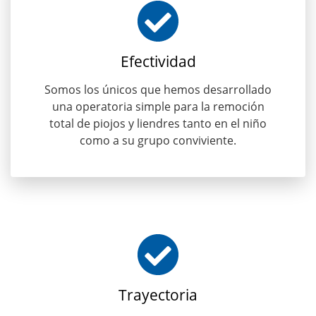
Efectividad
Somos los únicos que hemos desarrollado
una operatoria simple para la remoción
total de piojos y liendres tanto en el niño
como a su grupo conviviente.
Trayectoria