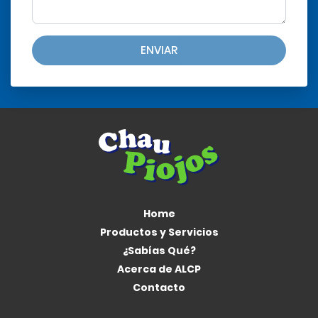
ENVIAR
Home
Productos y Servicios
¿Sabías Qué?
Acerca de ALCP
Contacto